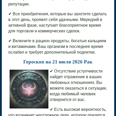
репутации.
✔ Все приобретения, которые вы захотите сделать
в этот день, проявят себя удачными. Меркурий в
активной фазе, наступает благоприятное время
для торговли и коммерческих сделок.
✔ Включите в рацион продукты, богатые кальцием
и витаминами. Ваш организм в последнее время
ослабел и требует дополнительной подпитки.
Гороскоп на 21 июля 2026 Рак
✔ Отсутствие уступчивости
найдет отражение в ваших
любовных отношениях. Вы
можете оказаться в ситуации,
когда любимый человек
отвернется от вас.
✔ Есть высокая вероятность,
что возникнет неотложное дело, которое придется