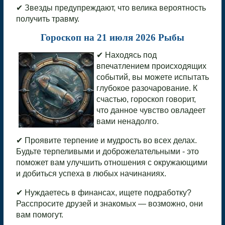
✔ Звезды предупреждают, что велика вероятность
получить травму.
Гороскоп на 21 июля 2026 Рыбы
✔ Находясь под
впечатлением происходящих
событий, вы можете испытать
глубокое разочарование. К
счастью, гороскоп говорит,
что данное чувство овладеет
вами ненадолго.
✔ Проявите терпение и мудрость во всех делах.
Будьте терпеливыми и доброжелательными - это
поможет вам улучшить отношения с окружающими
и добиться успеха в любых начинаниях.
✔ Нуждаетесь в финансах, ищете подработку?
Расспросите друзей и знакомых — возможно, они
вам помогут.