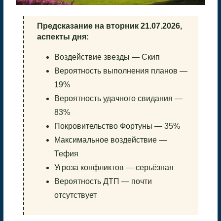
Предсказание на вторник 21.07.2026,
аспекты дня:
Воздействие звезды — Скип
Вероятность выполнения планов —
19%
Вероятность удачного свидания —
83%
Покровительство Фортуны — 35%
Максимальное воздействие —
Тефия
Угроза конфликтов — серьёзная
Вероятность ДТП — почти
отсутствует