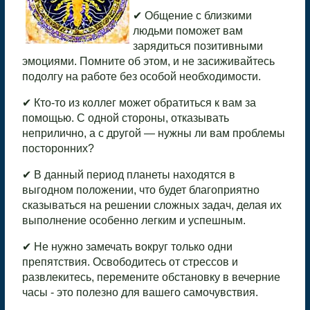
✔ Общение с близкими
людьми поможет вам
зарядиться позитивными
эмоциями. Помните об этом, и не засиживайтесь
подолгу на работе без особой необходимости.
✔ Кто-то из коллег может обратиться к вам за
помощью. С одной стороны, отказывать
неприлично, а с другой — нужны ли вам проблемы
посторонних?
✔ В данный период планеты находятся в
выгодном положении, что будет благоприятно
сказываться на решении сложных задач, делая их
выполнение особенно легким и успешным.
✔ Не нужно замечать вокруг только одни
препятствия. Освободитесь от стрессов и
развлекитесь, перемените обстановку в вечерние
часы - это полезно для вашего самочувствия.