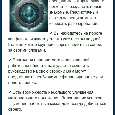
обещаниям, которые будут с
легкостью раздавать новые
знакомые. Реалистичный
взгляд на вещи поможет
избежать разочарований.
✔ Вы находитесь на пороге
конфликта, и чувствуете это уже несколько дней.
Если не хотите крупной ссоры, следите за собой,
за своими словами.
✔ Благодаря напористости и повышенной
работоспособности, вам удастся склонить
руководство на свою сторону. Вам могут
предоставить необходимое финансирование для
нового проекта.
✔ Есть возможность небольшого улучшения
материального положения. Залог ваших успехов
— умение работать в команде и всегда добиваться
своего.