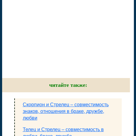
читайте также:
Скорпион и Стрелец – совместимость
знаков, отношения в браке, дружбе,
любви
Телец и Стрелец – совместимость в