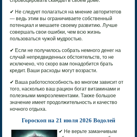
спровоцировать скандал в своём доме.
✔ Не следует полагаться на мнение авторитетов
— ведь этим вы ограничиваете собственный
потенциал и мешаете своему развитию. Лучше
совершать свои ошибки, чем всю жизнь
пользоваться чужой мудростью.
✔ Если не получилось собрать немного денег на
случай непредвиденных обстоятельств, то не
исключено, что скоро вам понадобится брать
кредит. Ваши расходы могут возрасти.
✔ Ваша работоспособность во многом зависит от
того, насколько ваш рацион богат витаминами и
полезными микроэлементами. Также большое
значение имеет продолжительность и качество
ночного отдыха.
Гороскоп на 21 июля 2026 Водолей
✔ Не верьте заманчивым