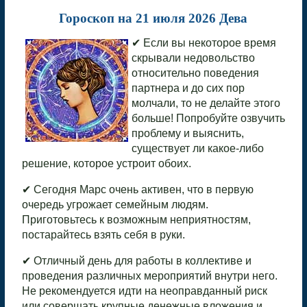
Гороскоп на 21 июля 2026 Дева
✔ Если вы некоторое время
скрывали недовольство
относительно поведения
партнера и до сих пор
молчали, то не делайте этого
больше! Попробуйте озвучить
проблему и выяснить,
существует ли какое-либо
решение, которое устроит обоих.
✔ Сегодня Марс очень активен, что в первую
очередь угрожает семейным людям.
Приготовьтесь к возможным неприятностям,
постарайтесь взять себя в руки.
✔ Отличный день для работы в коллективе и
проведения различных мероприятий внутри него.
Не рекомендуется идти на неоправданный риск
или совершать крупные денежные вложения и