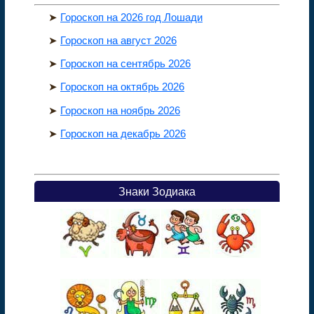
➤
Гороскоп на 2026 год Лошади
➤
Гороскоп на август 2026
➤
Гороскоп на сентябрь 2026
➤
Гороскоп на октябрь
2026
➤
Гороскоп на ноябрь
2026
➤
Гороскоп на декабрь
2026
Знаки Зодиака