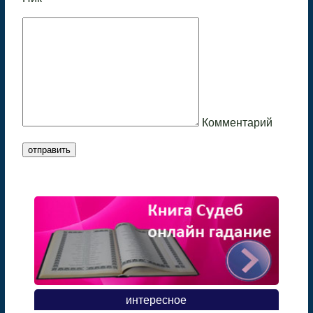
Комментарий
отправить
интересное