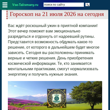
Vse-Talismany.ru
Гороскоп на 21 июля 2026 на сегодня
Вас ждёт роскошный ужин в приятной компании!
Этот вечер поможет вам эмоционально
разрядиться и отдохнуть от надоевшей рутины.
Представится возможность обдумать какое-то
решение, от которого в дальнейшем будет многое
зависеть. Сегодня вы расположены принимать
верные и четкие решения. День приобретения
космической информации. Те, кто занимается
ментальными практиками, смогут нормализовать
энергетику и получить нужные знания.