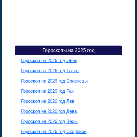
Гороскопы на 2025 год
Гороскоп на 2026 год Овен
Гороскоп на 2026 год Телец
Гороскоп на 2026 год Близнецы
Гороскоп на 2026 год Рак
Гороскоп на 2026 год Лев
Гороскоп на 2026 год Дева
Гороскоп на 2026 год Весы
Гороскоп на 2026 год Скорпион