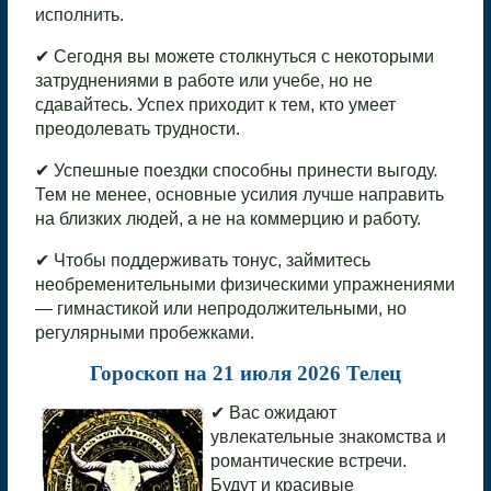
исполнить.
✔ Сегодня вы можете столкнуться с некоторыми
затруднениями в работе или учебе, но не
сдавайтесь. Успех приходит к тем, кто умеет
преодолевать трудности.
✔ Успешные поездки способны принести выгоду.
Тем не менее, основные усилия лучше направить
на близких людей, а не на коммерцию и работу.
✔ Чтобы поддерживать тонус, займитесь
необременительными физическими упражнениями
— гимнастикой или непродолжительными, но
регулярными пробежками.
Гороскоп на 21 июля 2026 Телец
✔ Вас ожидают
увлекательные знакомства и
романтические встречи.
Будут и красивые