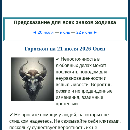
Предсказание для всех знаков Зодиака
◄ 20 июля
—
июль
—
22 июля ►
Гороскоп на 21 июля 2026 Овен
✔ Непостоянность в
любовных делах может
послужить поводом для
неуравновешенности и
вспыльчивости. Вероятны
резкие и непредвиденные
изменения, взаимные
претензии.
✔ Не просите помощи у людей, на которых не
слишком надеетесь. Не связывайте себя клятвами,
поскольку существует вероятность их не