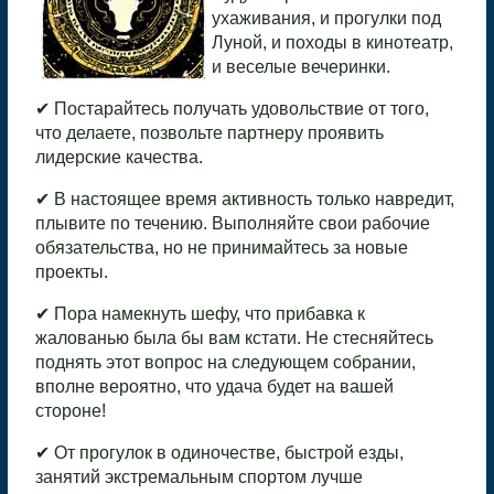
ухаживания, и прогулки под
Луной, и походы в кинотеатр,
и веселые вечеринки.
✔ Постарайтесь получать удовольствие от того,
что делаете, позвольте партнеру проявить
лидерские качества.
✔ В настоящее время активность только навредит,
плывите по течению. Выполняйте свои рабочие
обязательства, но не принимайтесь за новые
проекты.
✔ Пора намекнуть шефу, что прибавка к
жалованью была бы вам кстати. Не стесняйтесь
поднять этот вопрос на следующем собрании,
вполне вероятно, что удача будет на вашей
стороне!
✔ От прогулок в одиночестве, быстрой езды,
занятий экстремальным спортом лучше