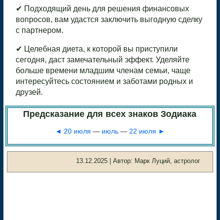
✔ Подходящий день для решения финансовых
вопросов, вам удастся заключить выгодную сделку
с партнером.
✔ Целебная диета, к которой вы приступили
сегодня, даст замечательный эффект. Уделяйте
больше времени младшим членам семьи, чаще
интересуйтесь состоянием и заботами родных и
друзей.
Предсказание для всех знаков Зодиака
◄ 20 июля
—
июль
—
22 июля ►
13.12.2025 | Автор: Марк Луций, астролог