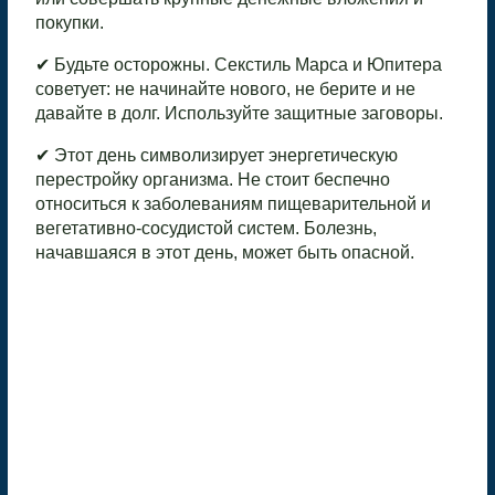
покупки.
✔ Будьте осторожны. Секстиль Марса и Юпитера
советует: не начинайте нового, не берите и не
давайте в долг. Используйте защитные заговоры.
✔ Этот день символизирует энергетическую
перестройку организма. Не стоит беспечно
относиться к заболеваниям пищеварительной и
вегетативно-сосудистой систем. Болезнь,
начавшаяся в этот день, может быть опасной.