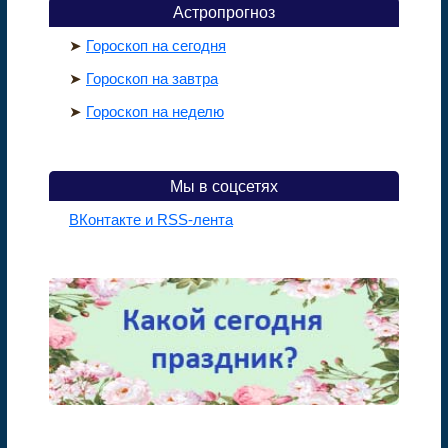
Астропрогноз
➤
Гороскоп на сегодня
➤
Гороскоп на завтра
➤
Гороскоп на неделю
Мы в соцсетях
ВКонтакте и RSS-лента