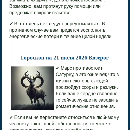
Возможно, вам протянут руку помощи или
предложат покровительство.
✔ В этот день не следует переутомляться. В
противном случае вам придется восполнять
энергетические потери в течение целой недели.
Гороскоп на 21 июля 2026 Козерог
✔ Марс противостоит
Сатурну, а это означает, что в
жизни некоторых людей
произойдут ссоры и разлуки.
Если ваше сердце свободно,
то сейчас лучше не заводить
романтические отношения.
✔ Если вы не перестанете относиться к любимому
человеку, как к своей собственности, то можете