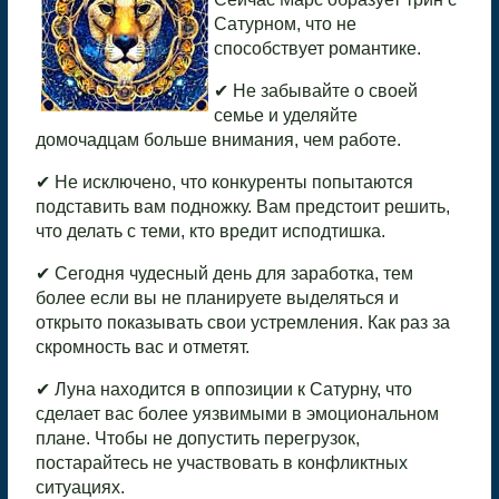
Сатурном, что не
способствует романтике.
✔ Не забывайте о своей
семье и уделяйте
домочадцам больше внимания, чем работе.
✔ Не исключено, что конкуренты попытаются
подставить вам подножку. Вам предстоит решить,
что делать с теми, кто вредит исподтишка.
✔ Сегодня чудесный день для заработка, тем
более если вы не планируете выделяться и
открыто показывать свои устремления. Как раз за
скромность вас и отметят.
✔ Луна находится в оппозиции к Сатурну, что
сделает вас более уязвимыми в эмоциональном
плане. Чтобы не допустить перегрузок,
постарайтесь не участвовать в конфликтных
ситуациях.