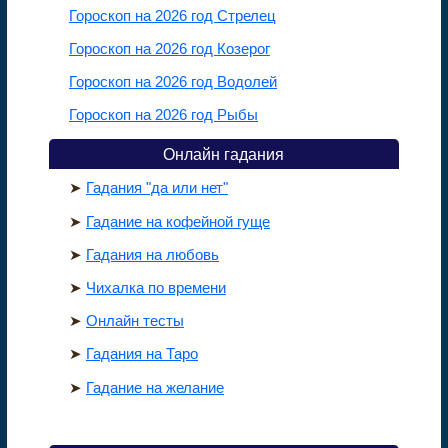
Гороскоп на 2026 год Стрелец
Гороскоп на 2026 год Козерог
Гороскоп на 2026 год Водолей
Гороскоп на 2026 год Рыбы
Онлайн гадания
➤
Гадания "да или нет"
➤
Гадание на кофейной гуще
➤
Гадания на любовь
➤
Чихалка по времени
➤
Онлайн тесты
➤
Гадания на Таро
➤
Гадание на желание